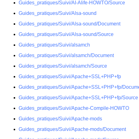
Guides_pratiques/Suivi/AI-Alife-HOWTO/Source
Guides_pratiques/Suivi/Alsa-sound
Guides_pratiques/Suivi/Alsa-sound/Document
Guides_pratiques/Suivi/Alsa-sound/Source
Guides_pratiques/Suivi/alsamch
Guides_pratiques/Suivi/alsamch/Document
Guides_pratiques/Suivi/alsamch/Source
Guides_pratiques/Suivi/Apache+SSL+PHP+fp
Guides_pratiques/Suivi/Apache+SSL+PHP+fp/Docum
Guides_pratiques/Suivi/Apache+SSL+PHP+fp/Source
Guides_pratiques/Suivi/Apache-Compile-HOWTO
Guides_pratiques/Suivi/Apache-mods
Guides_pratiques/Suivi/Apache-mods/Document