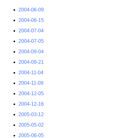
2004-06-09
2004-06-15
2004-07-04
2004-07-05
2004-09-04
2004-09-21
2004-11-04
2004-11-09
2004-12-05
2004-12-16
2005-03-12
2005-05-02
2005-06-05