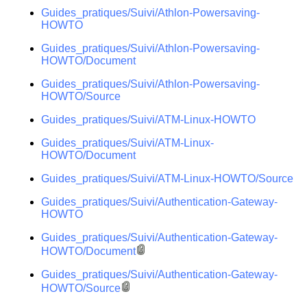
Guides_pratiques/Suivi/Athlon-Powersaving-
HOWTO
Guides_pratiques/Suivi/Athlon-Powersaving-
HOWTO/Document
Guides_pratiques/Suivi/Athlon-Powersaving-
HOWTO/Source
Guides_pratiques/Suivi/ATM-Linux-HOWTO
Guides_pratiques/Suivi/ATM-Linux-
HOWTO/Document
Guides_pratiques/Suivi/ATM-Linux-HOWTO/Source
Guides_pratiques/Suivi/Authentication-Gateway-
HOWTO
Guides_pratiques/Suivi/Authentication-Gateway-
HOWTO/Document
Guides_pratiques/Suivi/Authentication-Gateway-
HOWTO/Source