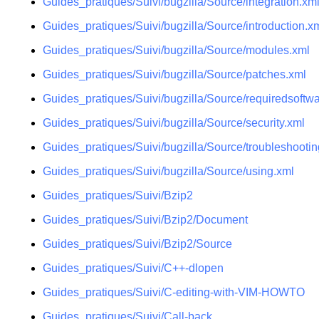
Guides_pratiques/Suivi/bugzilla/Source/integration.xm
Guides_pratiques/Suivi/bugzilla/Source/introduction.x
Guides_pratiques/Suivi/bugzilla/Source/modules.xml
Guides_pratiques/Suivi/bugzilla/Source/patches.xml
Guides_pratiques/Suivi/bugzilla/Source/requiredsoftw
Guides_pratiques/Suivi/bugzilla/Source/security.xml
Guides_pratiques/Suivi/bugzilla/Source/troubleshootin
Guides_pratiques/Suivi/bugzilla/Source/using.xml
Guides_pratiques/Suivi/Bzip2
Guides_pratiques/Suivi/Bzip2/Document
Guides_pratiques/Suivi/Bzip2/Source
Guides_pratiques/Suivi/C++-dlopen
Guides_pratiques/Suivi/C-editing-with-VIM-HOWTO
Guides_pratiques/Suivi/Call-back