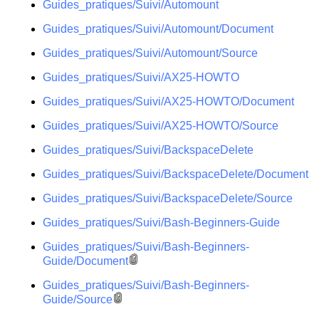
Guides_pratiques/Suivi/Automount
Guides_pratiques/Suivi/Automount/Document
Guides_pratiques/Suivi/Automount/Source
Guides_pratiques/Suivi/AX25-HOWTO
Guides_pratiques/Suivi/AX25-HOWTO/Document
Guides_pratiques/Suivi/AX25-HOWTO/Source
Guides_pratiques/Suivi/BackspaceDelete
Guides_pratiques/Suivi/BackspaceDelete/Document
Guides_pratiques/Suivi/BackspaceDelete/Source
Guides_pratiques/Suivi/Bash-Beginners-Guide
Guides_pratiques/Suivi/Bash-Beginners-
Guide/Document
Guides_pratiques/Suivi/Bash-Beginners-
Guide/Source