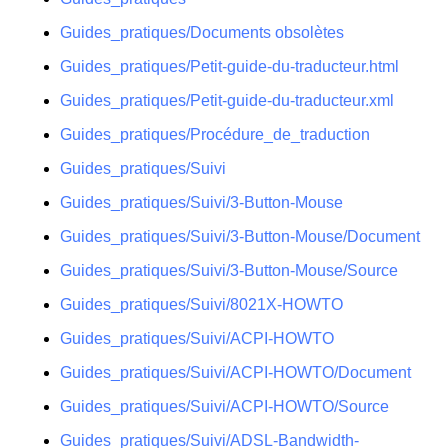
Guides_pratiques/Documents obsolètes
Guides_pratiques/Petit-guide-du-traducteur.html
Guides_pratiques/Petit-guide-du-traducteur.xml
Guides_pratiques/Procédure_de_traduction
Guides_pratiques/Suivi
Guides_pratiques/Suivi/3-Button-Mouse
Guides_pratiques/Suivi/3-Button-Mouse/Document
Guides_pratiques/Suivi/3-Button-Mouse/Source
Guides_pratiques/Suivi/8021X-HOWTO
Guides_pratiques/Suivi/ACPI-HOWTO
Guides_pratiques/Suivi/ACPI-HOWTO/Document
Guides_pratiques/Suivi/ACPI-HOWTO/Source
Guides_pratiques/Suivi/ADSL-Bandwidth-