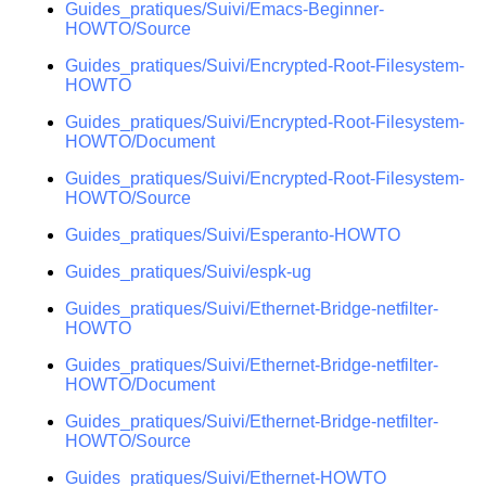
Guides_pratiques/Suivi/Emacs-Beginner-
HOWTO/Source
Guides_pratiques/Suivi/Encrypted-Root-Filesystem-
HOWTO
Guides_pratiques/Suivi/Encrypted-Root-Filesystem-
HOWTO/Document
Guides_pratiques/Suivi/Encrypted-Root-Filesystem-
HOWTO/Source
Guides_pratiques/Suivi/Esperanto-HOWTO
Guides_pratiques/Suivi/espk-ug
Guides_pratiques/Suivi/Ethernet-Bridge-netfilter-
HOWTO
Guides_pratiques/Suivi/Ethernet-Bridge-netfilter-
HOWTO/Document
Guides_pratiques/Suivi/Ethernet-Bridge-netfilter-
HOWTO/Source
Guides_pratiques/Suivi/Ethernet-HOWTO