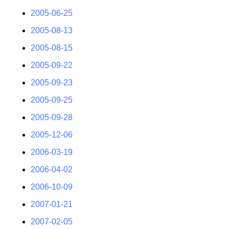
2005-06-25
2005-08-13
2005-08-15
2005-09-22
2005-09-23
2005-09-25
2005-09-28
2005-12-06
2006-03-19
2006-04-02
2006-10-09
2007-01-21
2007-02-05