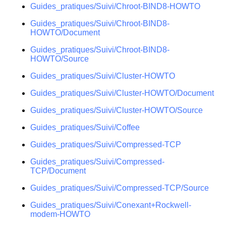
Guides_pratiques/Suivi/Chroot-BIND8-HOWTO
Guides_pratiques/Suivi/Chroot-BIND8-
HOWTO/Document
Guides_pratiques/Suivi/Chroot-BIND8-
HOWTO/Source
Guides_pratiques/Suivi/Cluster-HOWTO
Guides_pratiques/Suivi/Cluster-HOWTO/Document
Guides_pratiques/Suivi/Cluster-HOWTO/Source
Guides_pratiques/Suivi/Coffee
Guides_pratiques/Suivi/Compressed-TCP
Guides_pratiques/Suivi/Compressed-
TCP/Document
Guides_pratiques/Suivi/Compressed-TCP/Source
Guides_pratiques/Suivi/Conexant+Rockwell-
modem-HOWTO