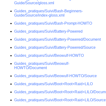
Guide/Source/gloss.xml
Guides_pratiques/Suivi/Bash-Beginners-
Guide/Source/index-gloss.xml
Guides_pratiques/Suivi/Bash-Prompt-HOWTO
Guides_pratiques/Suivi/Battery-Powered
Guides_pratiques/Suivi/Battery-Powered/Document
Guides_pratiques/Suivi/Battery-Powered/Source
Guides_pratiques/Suivi/Beowulf-HOWTO
Guides_pratiques/Suivi/Beowulf-
HOWTO/Document
Guides_pratiques/Suivi/Beowulf-HOWTO/Source
Guides_pratiques/Suivi/Boot+Root+Raid+LILO
Guides_pratiques/Suivi/Boot+Root+Raid+LILO/Docum
Guides_pratiques/Suivi/Boot+Root+Raid+LILO/Source