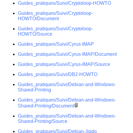
Guides_pratiques/Suivi/Cryptoloop-HOWTO
Guides_pratiques/Suivi/Cryptoloop-
HOWTO/Document
Guides_pratiques/Suivi/Cryptoloop-
HOWTO/Source
Guides_pratiques/Suivi/Cyrus-IMAP
Guides_pratiques/Suivi/Cyrus-IMAP/Document
Guides_pratiques/Suivi/Cyrus-IMAP/Source
Guides_pratiques/Suivi/DB2-HOWTO
Guides_pratiques/Suivi/Debian-and-Windows-
Shared-Printing
Guides_pratiques/Suivi/Debian-and-Windows-
Shared-Printing/Document
Guides_pratiques/Suivi/Debian-and-Windows-
Shared-Printing/Source
Guides_pratiques/Suivi/Debian-Jigdo