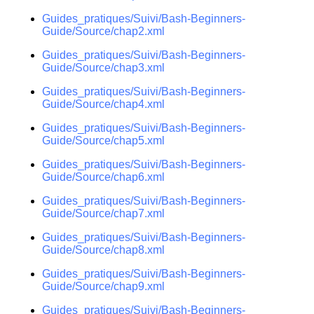
Guides_pratiques/Suivi/Bash-Beginners-
Guide/Source/chap2.xml
Guides_pratiques/Suivi/Bash-Beginners-
Guide/Source/chap3.xml
Guides_pratiques/Suivi/Bash-Beginners-
Guide/Source/chap4.xml
Guides_pratiques/Suivi/Bash-Beginners-
Guide/Source/chap5.xml
Guides_pratiques/Suivi/Bash-Beginners-
Guide/Source/chap6.xml
Guides_pratiques/Suivi/Bash-Beginners-
Guide/Source/chap7.xml
Guides_pratiques/Suivi/Bash-Beginners-
Guide/Source/chap8.xml
Guides_pratiques/Suivi/Bash-Beginners-
Guide/Source/chap9.xml
Guides_pratiques/Suivi/Bash-Beginners-