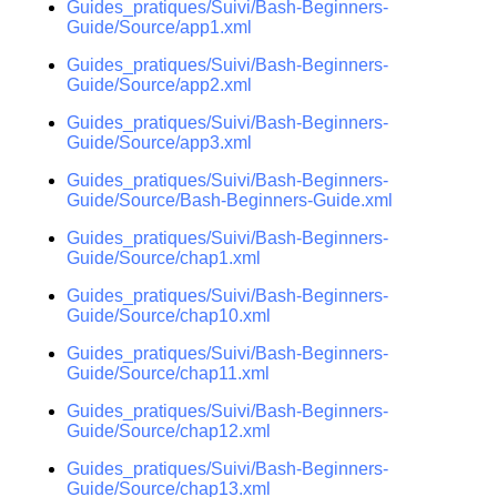
Guides_pratiques/Suivi/Bash-Beginners-
Guide/Source/app1.xml
Guides_pratiques/Suivi/Bash-Beginners-
Guide/Source/app2.xml
Guides_pratiques/Suivi/Bash-Beginners-
Guide/Source/app3.xml
Guides_pratiques/Suivi/Bash-Beginners-
Guide/Source/Bash-Beginners-Guide.xml
Guides_pratiques/Suivi/Bash-Beginners-
Guide/Source/chap1.xml
Guides_pratiques/Suivi/Bash-Beginners-
Guide/Source/chap10.xml
Guides_pratiques/Suivi/Bash-Beginners-
Guide/Source/chap11.xml
Guides_pratiques/Suivi/Bash-Beginners-
Guide/Source/chap12.xml
Guides_pratiques/Suivi/Bash-Beginners-
Guide/Source/chap13.xml