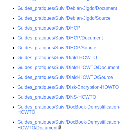
Guides_pratiques/Suivi/Debian-Jigdo/Document
Guides_pratiques/Suivi/Debian-Jigdo/Source
Guides_pratiques/Suivi/DHCP
Guides_pratiques/Suivi/DHCP/Document
Guides_pratiques/Suivi/DHCP/Source
Guides_pratiques/Suivi/Diald-HOWTO
Guides_pratiques/Suivi/Diald-HOWTO/Document
Guides_pratiques/Suivi/Diald-HOWTO/Source
Guides_pratiques/Suivi/Disk-Encryption-HOWTO
Guides_pratiques/Suivi/DNS-HOWTO
Guides_pratiques/Suivi/DocBook-Demystification-
HOWTO
Guides_pratiques/Suivi/DocBook-Demystification-
HOWTO/Document