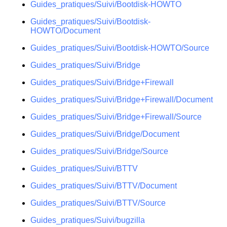
Guides_pratiques/Suivi/Bootdisk-HOWTO
Guides_pratiques/Suivi/Bootdisk-
HOWTO/Document
Guides_pratiques/Suivi/Bootdisk-HOWTO/Source
Guides_pratiques/Suivi/Bridge
Guides_pratiques/Suivi/Bridge+Firewall
Guides_pratiques/Suivi/Bridge+Firewall/Document
Guides_pratiques/Suivi/Bridge+Firewall/Source
Guides_pratiques/Suivi/Bridge/Document
Guides_pratiques/Suivi/Bridge/Source
Guides_pratiques/Suivi/BTTV
Guides_pratiques/Suivi/BTTV/Document
Guides_pratiques/Suivi/BTTV/Source
Guides_pratiques/Suivi/bugzilla