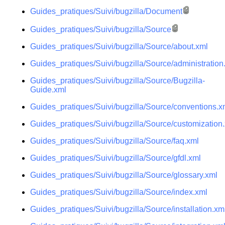
Guides_pratiques/Suivi/bugzilla/Document
Guides_pratiques/Suivi/bugzilla/Source
Guides_pratiques/Suivi/bugzilla/Source/about.xml
Guides_pratiques/Suivi/bugzilla/Source/administration
Guides_pratiques/Suivi/bugzilla/Source/Bugzilla-
Guide.xml
Guides_pratiques/Suivi/bugzilla/Source/conventions.x
Guides_pratiques/Suivi/bugzilla/Source/customization
Guides_pratiques/Suivi/bugzilla/Source/faq.xml
Guides_pratiques/Suivi/bugzilla/Source/gfdl.xml
Guides_pratiques/Suivi/bugzilla/Source/glossary.xml
Guides_pratiques/Suivi/bugzilla/Source/index.xml
Guides_pratiques/Suivi/bugzilla/Source/installation.xm