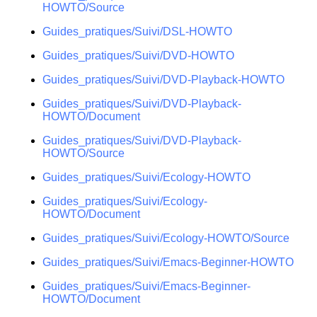
HOWTO/Source
Guides_pratiques/Suivi/DSL-HOWTO
Guides_pratiques/Suivi/DVD-HOWTO
Guides_pratiques/Suivi/DVD-Playback-HOWTO
Guides_pratiques/Suivi/DVD-Playback-
HOWTO/Document
Guides_pratiques/Suivi/DVD-Playback-
HOWTO/Source
Guides_pratiques/Suivi/Ecology-HOWTO
Guides_pratiques/Suivi/Ecology-
HOWTO/Document
Guides_pratiques/Suivi/Ecology-HOWTO/Source
Guides_pratiques/Suivi/Emacs-Beginner-HOWTO
Guides_pratiques/Suivi/Emacs-Beginner-
HOWTO/Document