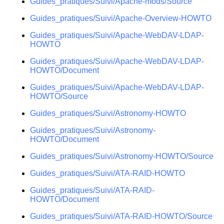
Guides_pratiques/Suivi/Apache-mods/Source
Guides_pratiques/Suivi/Apache-Overview-HOWTO
Guides_pratiques/Suivi/Apache-WebDAV-LDAP-
HOWTO
Guides_pratiques/Suivi/Apache-WebDAV-LDAP-
HOWTO/Document
Guides_pratiques/Suivi/Apache-WebDAV-LDAP-
HOWTO/Source
Guides_pratiques/Suivi/Astronomy-HOWTO
Guides_pratiques/Suivi/Astronomy-
HOWTO/Document
Guides_pratiques/Suivi/Astronomy-HOWTO/Source
Guides_pratiques/Suivi/ATA-RAID-HOWTO
Guides_pratiques/Suivi/ATA-RAID-
HOWTO/Document
Guides_pratiques/Suivi/ATA-RAID-HOWTO/Source