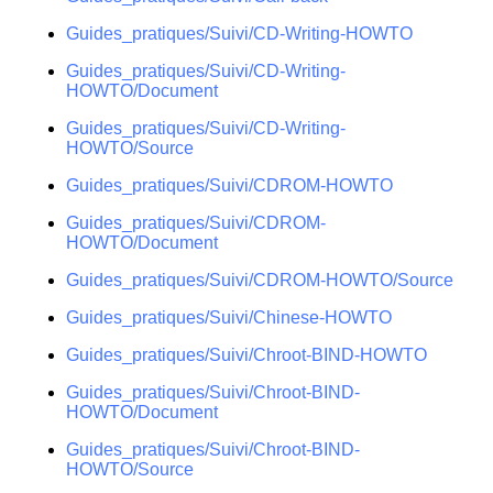
Guides_pratiques/Suivi/CD-Writing-HOWTO
Guides_pratiques/Suivi/CD-Writing-
HOWTO/Document
Guides_pratiques/Suivi/CD-Writing-
HOWTO/Source
Guides_pratiques/Suivi/CDROM-HOWTO
Guides_pratiques/Suivi/CDROM-
HOWTO/Document
Guides_pratiques/Suivi/CDROM-HOWTO/Source
Guides_pratiques/Suivi/Chinese-HOWTO
Guides_pratiques/Suivi/Chroot-BIND-HOWTO
Guides_pratiques/Suivi/Chroot-BIND-
HOWTO/Document
Guides_pratiques/Suivi/Chroot-BIND-
HOWTO/Source