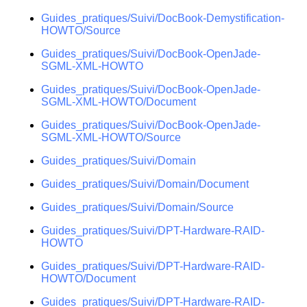
Guides_pratiques/Suivi/DocBook-Demystification-
HOWTO/Source
Guides_pratiques/Suivi/DocBook-OpenJade-
SGML-XML-HOWTO
Guides_pratiques/Suivi/DocBook-OpenJade-
SGML-XML-HOWTO/Document
Guides_pratiques/Suivi/DocBook-OpenJade-
SGML-XML-HOWTO/Source
Guides_pratiques/Suivi/Domain
Guides_pratiques/Suivi/Domain/Document
Guides_pratiques/Suivi/Domain/Source
Guides_pratiques/Suivi/DPT-Hardware-RAID-
HOWTO
Guides_pratiques/Suivi/DPT-Hardware-RAID-
HOWTO/Document
Guides_pratiques/Suivi/DPT-Hardware-RAID-