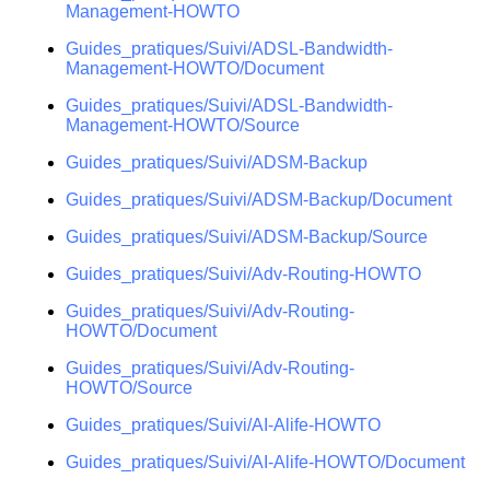
Management-HOWTO
Guides_pratiques/Suivi/ADSL-Bandwidth-
Management-HOWTO/Document
Guides_pratiques/Suivi/ADSL-Bandwidth-
Management-HOWTO/Source
Guides_pratiques/Suivi/ADSM-Backup
Guides_pratiques/Suivi/ADSM-Backup/Document
Guides_pratiques/Suivi/ADSM-Backup/Source
Guides_pratiques/Suivi/Adv-Routing-HOWTO
Guides_pratiques/Suivi/Adv-Routing-
HOWTO/Document
Guides_pratiques/Suivi/Adv-Routing-
HOWTO/Source
Guides_pratiques/Suivi/AI-Alife-HOWTO
Guides_pratiques/Suivi/AI-Alife-HOWTO/Document