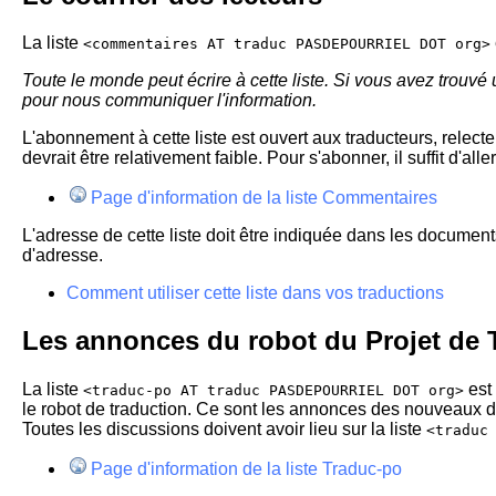
La liste
<commentaires AT traduc PASDEPOURRIEL DOT org>
Toute le monde peut écrire à cette liste. Si vous avez trouv
pour nous communiquer l'information.
L'abonnement à cette liste est ouvert aux traducteurs, relecteu
devrait être relativement faible. Pour s'abonner, il suffit d'alle
Page d'information de la liste Commentaires
L'adresse de cette liste doit être indiquée dans les document
d'adresse.
Comment utiliser cette liste dans vos traductions
Les annonces du robot du Projet de 
La liste
est 
<traduc-po AT traduc PASDEPOURRIEL DOT org>
le robot de traduction. Ce sont les annonces des nouveaux do
Toutes les discussions doivent avoir lieu sur la liste
<traduc
Page d'information de la liste Traduc-po