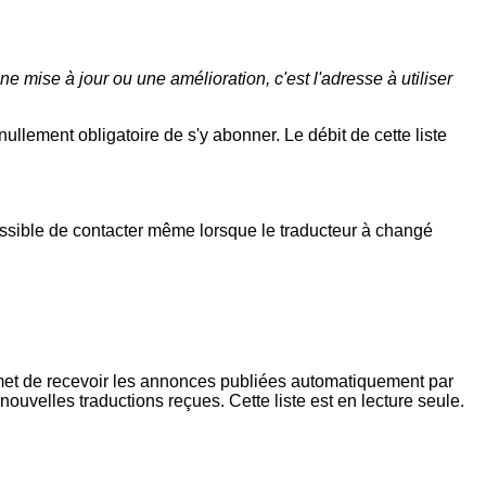
 mise à jour ou une amélioration, c'est l'adresse à utiliser
 nullement obligatoire de s'y abonner. Le débit de cette liste
 possible de contacter même lorsque le traducteur à changé
et de recevoir les annonces publiées automatiquement par
uvelles traductions reçues. Cette liste est en lecture seule.