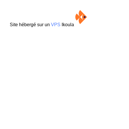
Site hébergé sur un
VPS
Ikoula