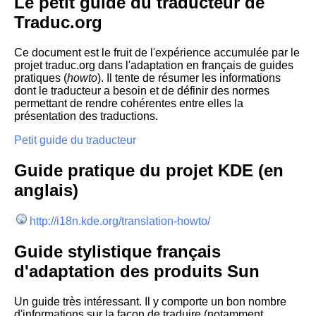
Le petit guide du traducteur de
Traduc.org
Ce document est le fruit de l'expérience accumulée par le
projet traduc.org dans l'adaptation en français de guides
pratiques (
howto
). Il tente de résumer les informations
dont le traducteur a besoin et de définir des normes
permettant de rendre cohérentes entre elles la
présentation des traductions.
Petit guide du traducteur
Guide pratique du projet KDE (en
anglais)
http://i18n.kde.org/translation-howto/
Guide stylistique français
d'adaptation des produits Sun
Un guide très intéressant. Il y comporte un bon nombre
d'informations sur la façon de traduire (notamment